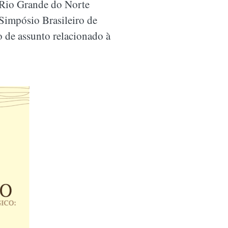
 Rio Grande do Norte
Simpósio Brasileiro de
 de assunto relacionado à