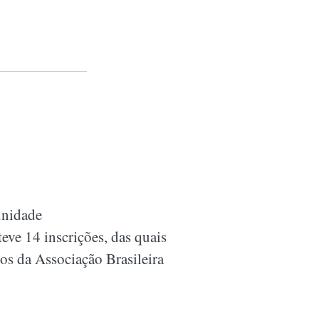
unidade
eve 14 inscrições, das quais
dos da Associação Brasileira