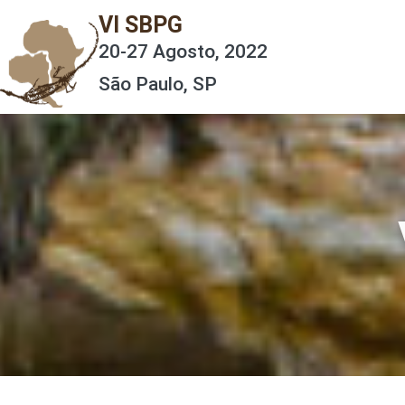
VI SBPG
20-27 Agosto, 2022
São Paulo, SP