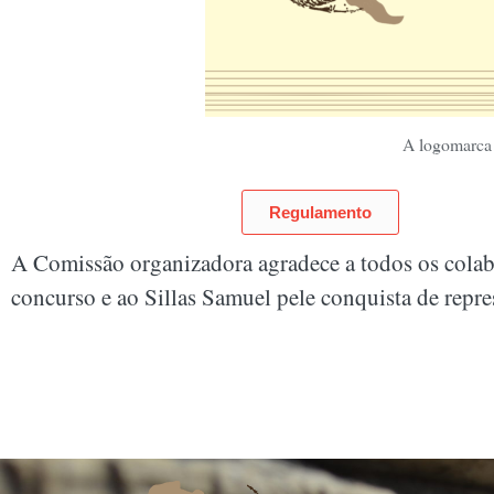
A logomarca 
Regulamento
A Comissão organizadora agradece a todos os colab
concurso e ao Sillas Samuel pele conquista de repr