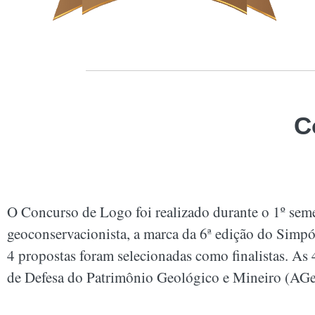
C
O Concurso de Logo foi realizado durante o 1º sem
geoconservacionista, a marca da 6ª edição do Simpó
4 propostas foram selecionadas como finalistas. As 
de Defesa do Patrimônio Geológico e Mineiro (AGe