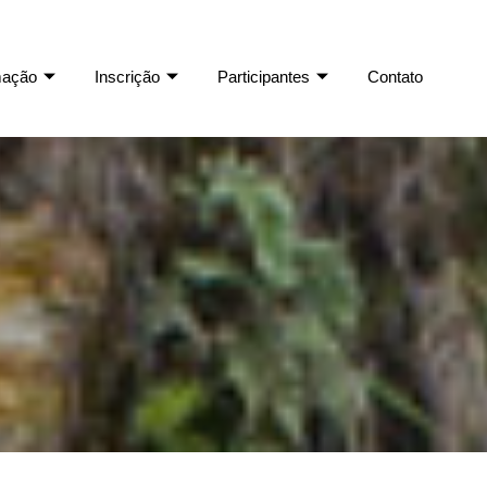
mação
Inscrição
Participantes
Contato