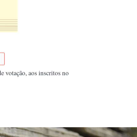
 votação, aos inscritos no