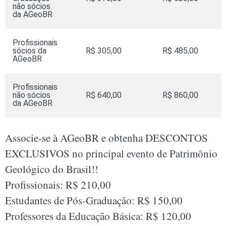
não sócios
da AGeoBR
Profissionais
sócios da
R$ 305,00
R$ 485,00
AGeoBR
Profissionais
não sócios
R$ 640,00
R$ 860,00
da AGeoBR
Associe-se à AGeoBR e obtenha DESCONTOS
EXCLUSIVOS no principal evento de Patrimônio
Geológico do Brasil!!
Profissionais: R$ 210,00
Estudantes de Pós-Graduação: R$ 150,00
Professores da Educação Básica: R$ 120,00