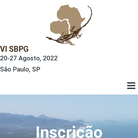
VI SBPG
20-27 Agosto, 2022
São Paulo, SP
Inscrição