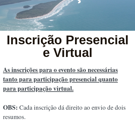
Inscrição Presencial
e Virtual
As inscrições para o evento são necessárias
tanto para participação presencial quanto
para participação virtual.
OBS:
Cada inscrição dá direito ao envio de dois
resumos.