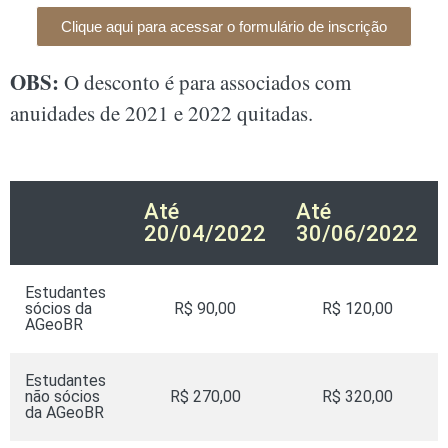
Clique aqui para acessar o formulário de inscrição
OBS:
O desconto é para associados com
anuidades de 2021 e 2022 quitadas.
Até
Até
20/04/2022
30/06/2022
Estudantes
sócios da
R$ 90,00
R$ 120,00
AGeoBR
Estudantes
não sócios
R$ 270,00
R$ 320,00
da AGeoBR