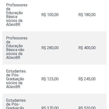
Professores
da
Educação
R$ 100,00
R$ 180,00
Básica
sócios da
AGeoBR
Professores
da
Educação
R$ 280,00
R$ 400,00
Básica não
sócios da
AGeoBR
Estudantes
de Pós-
Graduação
R$ 125,00
R$ 245,00
sócios da
AGeoBR
Estudantes
de Pós-
Graduação
R$ 370,00
R$ 520,00