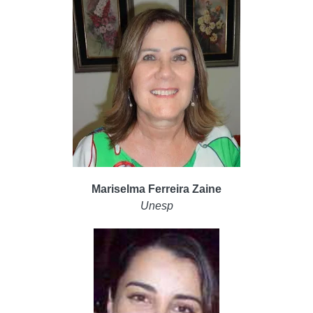
Mariselma Ferreira Zaine
Unesp