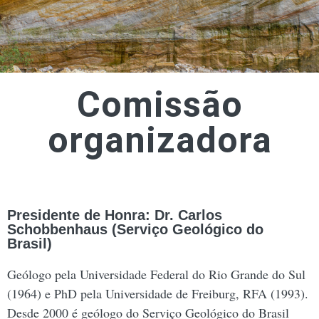
Comissão
organizadora
Presidente de Honra: Dr. Carlos
Schobbenhaus (Serviço Geológico do
Brasil)
Geólogo pela Universidade Federal do Rio Grande do Sul
(1964) e PhD pela Universidade de Freiburg, RFA (1993).
Desde 2000 é geólogo do Serviço Geológico do Brasil