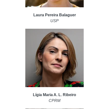
Laura Pereira Balaguer
USP
Lígia Maria A. L. Ribeiro
CPRM