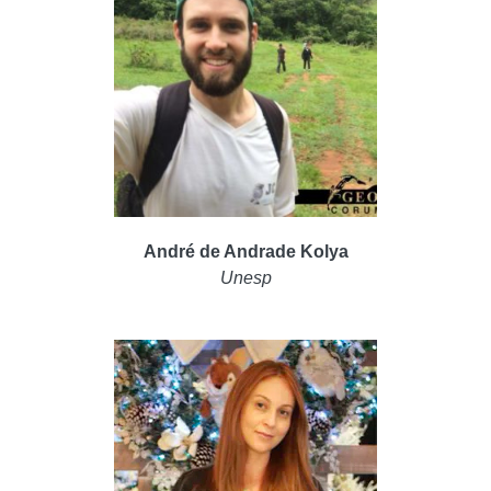
André de Andrade Kolya
Unesp