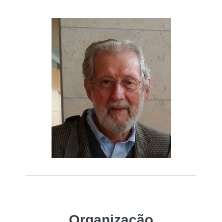
Organização