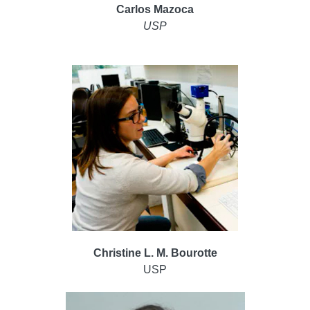
Carlos Mazoca
USP
Christine L. M. Bourotte
USP