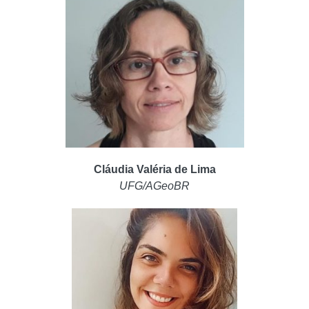
Cláudia Valéria de Lima
UFG/AGeoBR