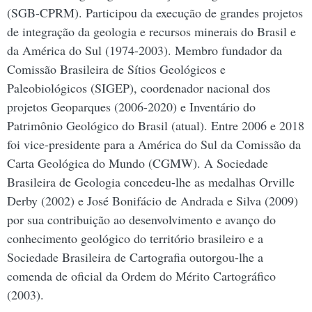
(SGB-CPRM). Participou da execução de grandes projetos
de integração da geologia e recursos minerais do Brasil e
da América do Sul (1974-2003). Membro fundador da
Comissão Brasileira de Sítios Geológicos e
Paleobiológicos (SIGEP), coordenador nacional dos
projetos Geoparques (2006-2020) e Inventário do
Patrimônio Geológico do Brasil (atual). Entre 2006 e 2018
foi vice-presidente para a América do Sul da Comissão da
Carta Geológica do Mundo (CGMW). A Sociedade
Brasileira de Geologia concedeu-lhe as medalhas Orville
Derby (2002) e José Bonifácio de Andrada e Silva (2009)
por sua contribuição ao desenvolvimento e avanço do
conhecimento geológico do território brasileiro e a
Sociedade Brasileira de Cartografia outorgou-lhe a
comenda de oficial da Ordem do Mérito Cartográfico
(2003).