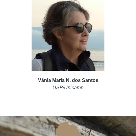
Vânia Maria N. dos Santos
USP/Unicamp