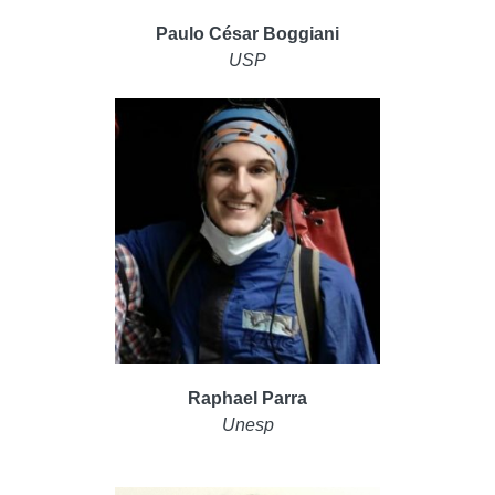
Paulo César Boggiani
USP
Raphael Parra
Unesp