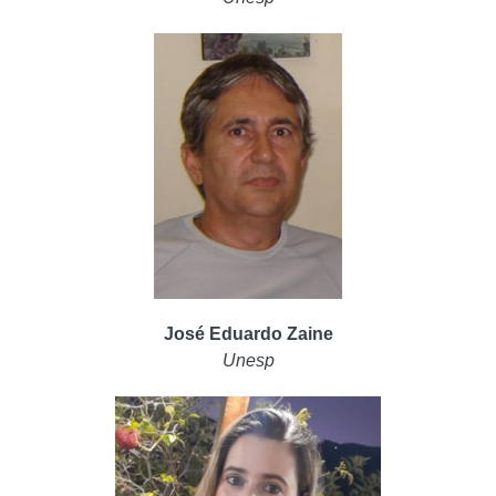
José Eduardo Zaine
Unesp