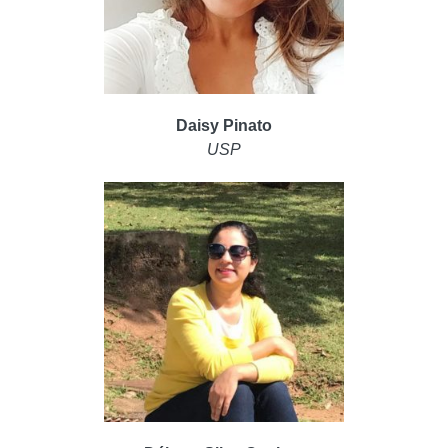
Daisy Pinato
USP