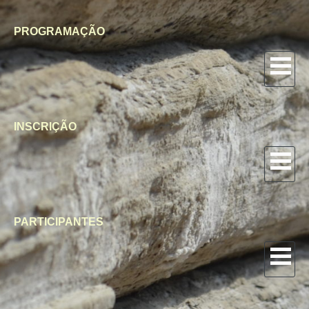
PROGRAMAÇÃO
INSCRIÇÃO
PARTICIPANTES