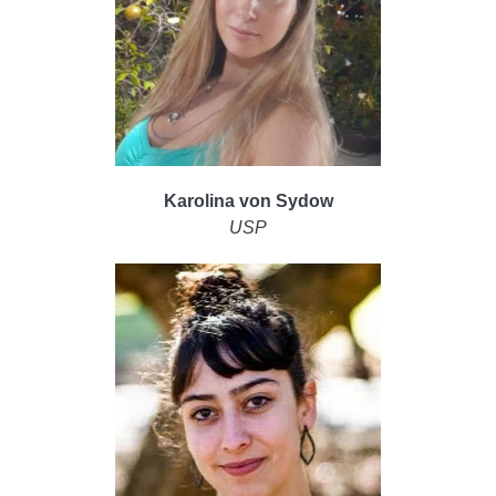
Karolina von Sydow
USP