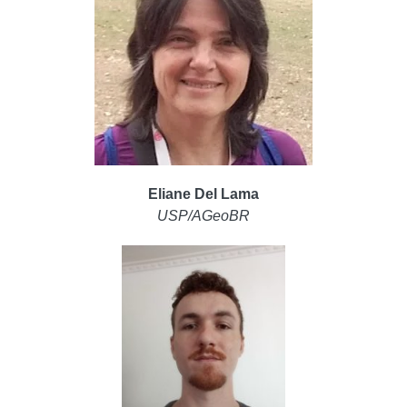
Eliane Del Lama
USP/AGeoBR