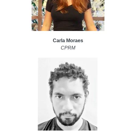
Carla Moraes
CPRM