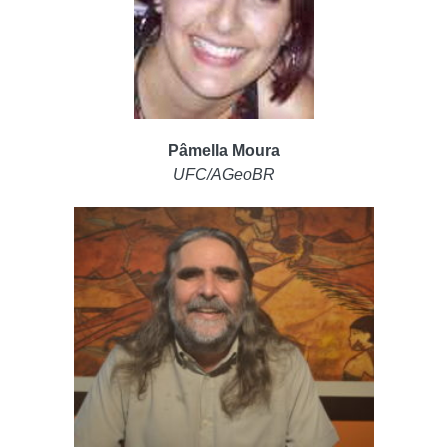
Pâmella Moura
UFC/AGeoBR