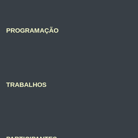
PROGRAMAÇÃO
TRABALHOS