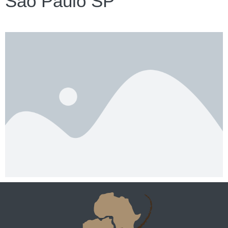
São Paulo SP