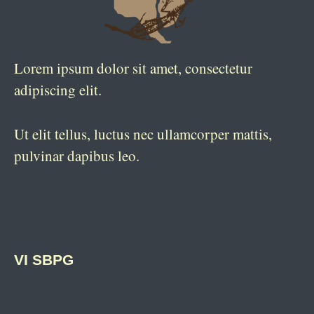
Lorem ipsum dolor sit amet, consectetur
adipiscing elit.
Ut elit tellus, luctus nec ullamcorper mattis,
pulvinar dapibus leo.
VI SBPG