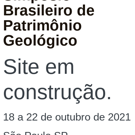
Brasileiro de
Patrimônio
Geológico
Site em
construção.
18 a 22 de outubro de 2021